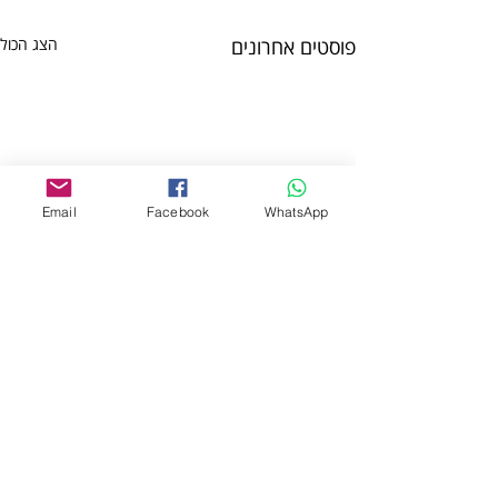
פוסטים אחרונים
הצג הכול
Email
Facebook
WhatsApp
תגובות
ז'ניה קוזבה