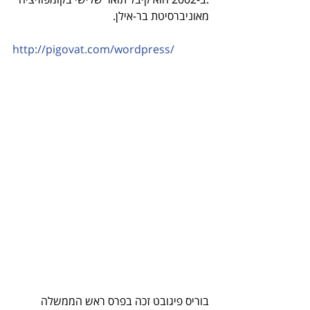
מאוניברסיטת בר-אילן.
http://pigovat.com/wordpress/
בוריס פיגובט זכה בפרס ראש הממשלה 