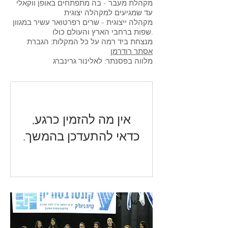
מקהלת מעבר - בה מתפתחים באופן ווקאלי
עד שמגיעים למקהלה יצוגית
מקהלה ייצוגית - שרים רפרטואר עשיר במגוון
שפות ברחבי הארץ והעולם כולו.
מנצחת ביד רמה על כל המקלות: הגברת
אסתר רודרמן
מלווה בפסנתר: לאלינור גרינברג
אין מה להזמין כרגע,
כדאי להתעדכן בהמשך.