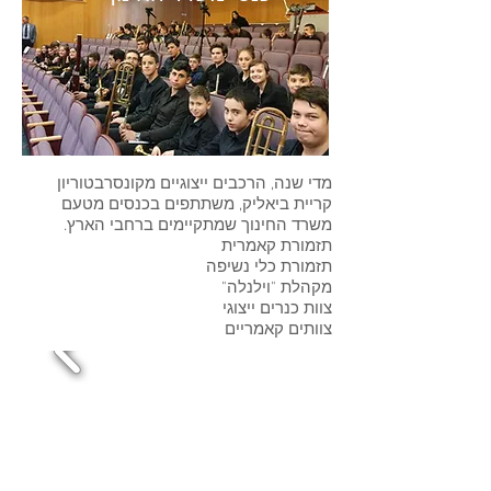
מדי שנה, הרכבים ייצוגיים מקונסרבטוריון
קריית ביאליק, משתתפים בכנסים מטעם
משרד החינוך שמתקיימים ברחבי הארץ.
תזמורת קאמרית
תזמורת כלי נשיפה
מקהלת "וילנלה"
צוות כנרים ייצוגי
צוותים קאמריים