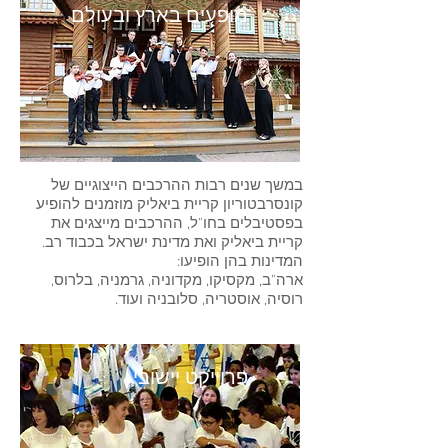
מופעים בארץ ובעולם
במשך שנים רבות ההרכבים הייצוגיים של
קונסרבטוריון קריית ביאליק מוזמנים להופיע
בפסטיבלים בחו"ל, ההרכבים מייצגים את
קריית ביאליק ואת מדינת ישראל בכבוד רב.
המדינות בהן הופיעו:
ארה"ב, מקסיקו, מקדוניה, גרמניה, בלרוס,
רוסיה, אוסטריה, סלובניה ועוד.
פרוייקט יישובי