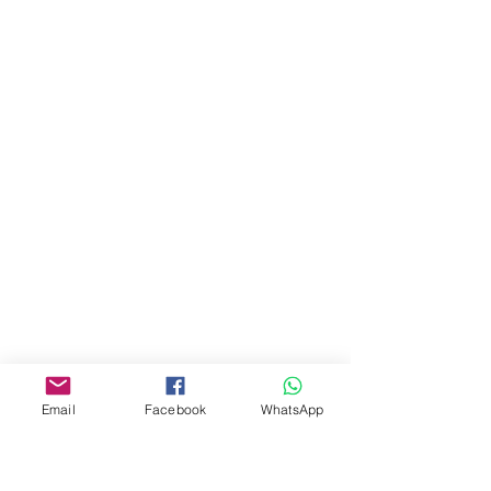
Email
Facebook
WhatsApp
לתצוגה כרגע.