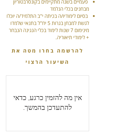
פעמיים בשנה מתקיימים בקונסרבטוריון
מבחנים בכלי הנלמד
בסיום לימודיו/ה בכיתה י"ב התלמיד/ה יוכלו
לגשת למבחן בגרות 5 יח"ל בתנאי שלמדו
מינימום 7 שנות לימוד בכלי הנגינה הנבחר
+ לימודי תיאוריה.
להרשמה בחרו מטה את
השיעור הרצוי
אין מה להזמין כרגע, כדאי
להתעדכן בהמשך.