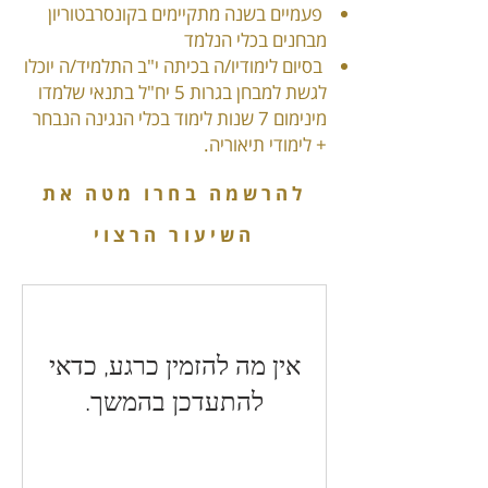
פעמיים בשנה מתקיימים בקונסרבטוריון
מבחנים בכלי הנלמד
בסיום לימודיו/ה בכיתה י"ב התלמיד/ה יוכלו
לגשת למבחן בגרות 5 יח"ל בתנאי שלמדו
מינימום 7 שנות לימוד בכלי הנגינה הנבחר
+ לימודי תיאוריה.
להרשמה בחרו מטה את
השיעור הרצוי
אין מה להזמין כרגע, כדאי
להתעדכן בהמשך.