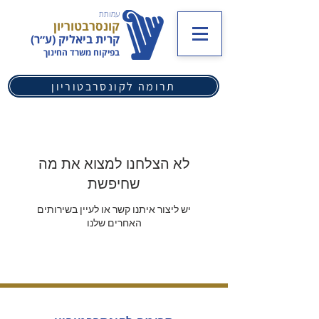
עמותת
קונסרבטוריון
קרית ביאליק (ע״ר)
בפיקוח משרד החינוך
תרומה לקונסרבטוריון
לא הצלחנו למצוא את מה
שחיפשת
יש ליצור איתנו קשר או לעיין בשירותים
האחרים שלנו