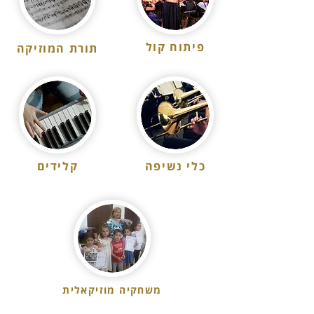
פיתוח קול
תורת המוזיקה
כלי נשיפה
קלידים
משחקיה מוזיקאלית