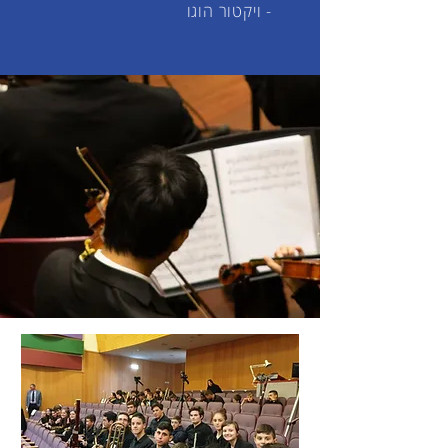
- ויקטור הוגו