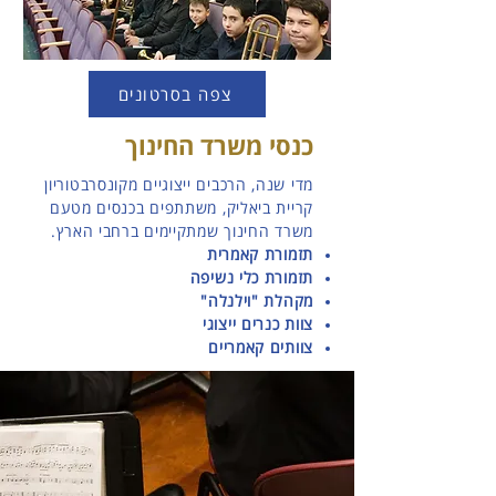
צפה בסרטונים
כנסי משרד החינוך
מדי שנה, הרכבים ייצוגיים מקונסרבטוריון
קריית ביאליק, משתתפים בכנסים מטעם
משרד החינוך שמתקיימים ברחבי הארץ.
תזמורת קאמרית
תזמורת כלי נשיפה
מקהלת "וילנלה"
צוות כנרים ייצוגי
צוותים קאמריים