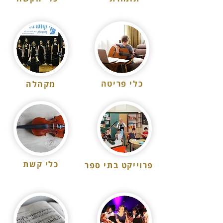
כלי פריטה
מקהלה
כלי קשת
פרוייקט בתי ספר