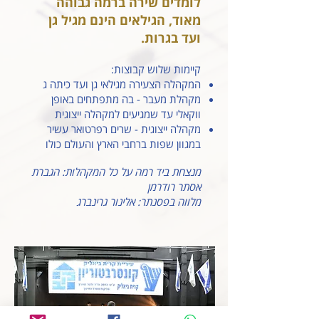
לומדים שירה ברמה גבוהה
מאוד, הגילאים הינם מגיל גן
ועד בגרות.
קיימות שלוש קבוצות:
המקהלה הצעירה מגילאי גן ועד כיתה ג
מקהלת מעבר - בה מתפתחים באופן
ווקאלי עד שמגיעים למקהלה ייצוגית
מקהלה ייצוגית - שרים רפרטואר עשיר
במגוון שפות ברחבי הארץ והעולם כולו
מנצחת ביד רמה על כל המקהלות: הגברת
אסתר רודרמן
מלווה בפסנתר: אלינור גרינברג