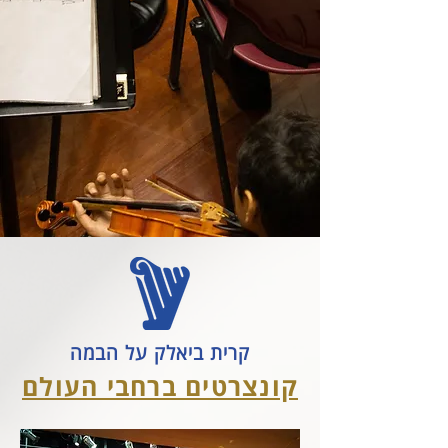
קרית ביאלק על הבמה
קונצרטים ברחבי העולם