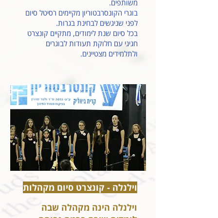
משותפים.
בוגרי הקונסרבטוריון מקיימים רסיטל סיום
לפני שניגשים לבחינת בגרות.
בכל סיום שנת לימודים, מתקיים קונצרט
חגיגי עם חלוקת תעודות לבוגרים
ולתלמידים מצטיינים.
וילנלה - קונצרט סיום מקהלות
וילנלה הינה מקהלה שבה