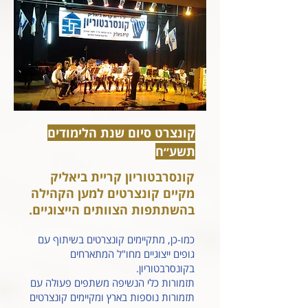
קונצרט סיום שנת הלימודים
תשע״ח
קונסרבטוריון קריית ביאליק
מקיים קונצרטים למען הקהילה
בהשתתפות הצוותים הייצוגיים.
כמו-כן, מתקיימים קונצרטים בשיתוף עם
גופים ייצוגיים מחו"ל המתארחים
בקונסרבטוריון.
תזמורות כלי הנשיפה משתפים פעולה עם
תזמורות נוספות בארץ ומקיימים קונצרטים