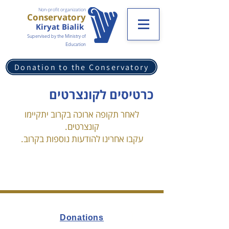
Non-profit organization
Conservatory
Kiryat Bialik
Supervised by the Ministry of
Education
Donation to the Conservatory
כרטיסים לקונצרטים
לאחר תקופה ארוכה בקרוב יתקיימו
קונצרטים.
עקבו אחרינו להודעות נוספות בקרוב.
Donations