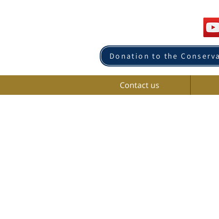
Donation to the Conserv
Contact us