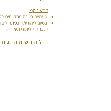
מידע נוסף:
פעמיים בשנה מתקיימים בקו
הנבחר + לימודי תיאוריה.
להרשמה בחרו