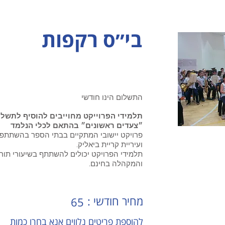
בי״ס רקפות
התשלום הינו חודשי
תלמידי הפרוייקט מחוייבים להוסיף לתשל
״צעדים ראשונים״ בהתאם לכלי הנלמד
פרויקט יישובי המתקיים בבתי הספר בהשתתפו
ועיריית קריית ביאליק.
תלמידי הפרויקט יכולים להשתתף בשיעורי תור
והמקהלה בחינם.
: מחיר חודשי
65
להוספת פריטים נלווים אנא בחרו כמות