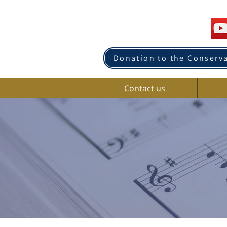
Donation to the Conserv
Contact us