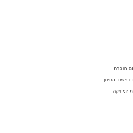
ום חוברת
ת משרד החינוך
ת המוזיקה