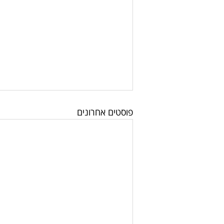
פוסטים אחרונים