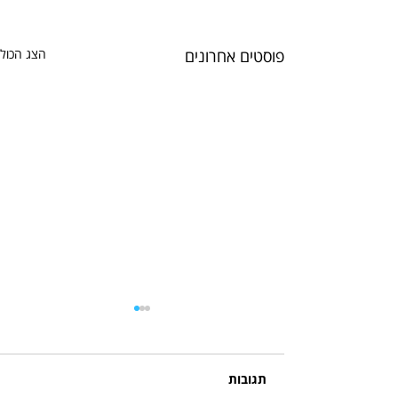
פוסטים אחרונים
הצג הכול
תגובות
ז'ניה קוזבה